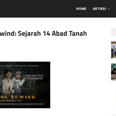
HOME
ARTIKEL
wind: Sejarah 14 Abad Tanah